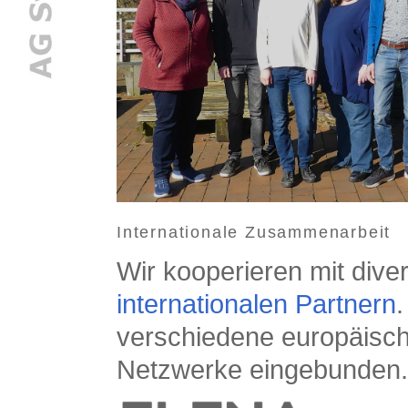
Internationale Zusammenarbeit
Wir kooperieren mit div
internationalen Partnern
.
verschiedene europäisc
Netzwerke eingebunden.