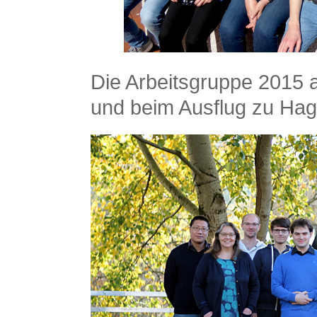
Die Arbeitsgruppe 2015 
und beim Ausflug zu Ha