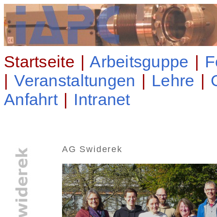
Startseite |
Arbeitsguppe
|
F
|
Veranstaltungen
|
Lehre
|
Anfahrt
|
Intranet
AG Swiderek