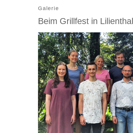
Galerie
Beim Grillfest in Lilient