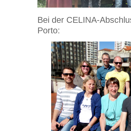
Bei der CELINA-Abschlu
Porto: